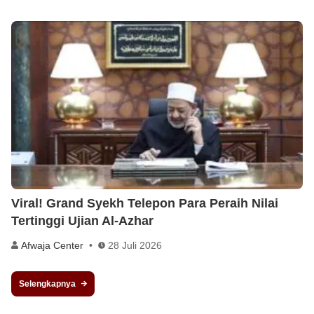
Viral! Grand Syekh Telepon Para Peraih Nilai
Tertinggi Ujian Al-Azhar
Afwaja Center
28 Juli 2026
Selengkapnya