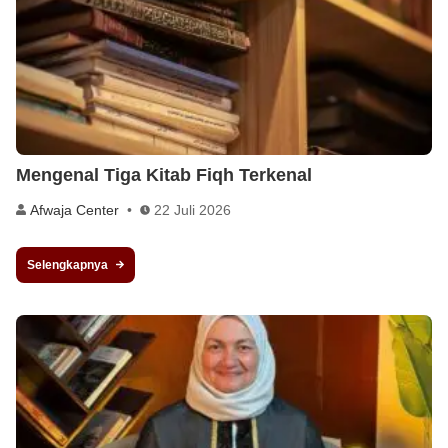
Mengenal Tiga Kitab Fiqh Terkenal
Afwaja Center
22 Juli 2026
Selengkapnya