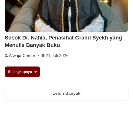
Sosok Dr. Nahla, Penasihat Grand Syekh yang
Menulis Banyak Buku
Afwaja Center
21 Juli 2026
Selengkapnya
Lebih Banyak