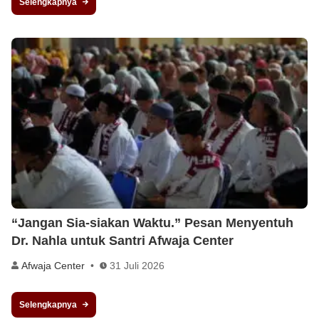
Selengkapnya
“Jangan Sia-siakan Waktu.” Pesan Menyentuh
Dr. Nahla untuk Santri Afwaja Center
Afwaja Center
31 Juli 2026
Selengkapnya