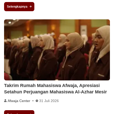
Selengkapnya
Takrim Rumah Mahasiswa Afwaja, Apresiasi
Setahun Perjuangan Mahasiswa Al-Azhar Mesir
Afwaja Center
31 Juli 2026