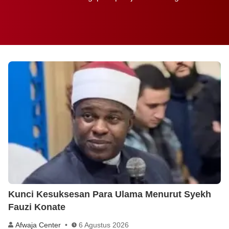
Kunci Kesuksesan Para Ulama Menurut Syekh
Fauzi Konate
Afwaja Center
6 Agustus 2026