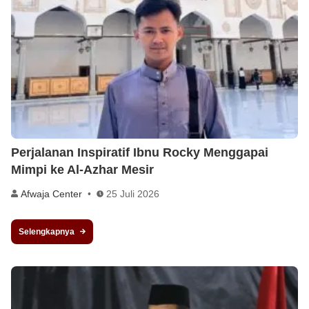
Perjalanan Inspiratif Ibnu Rocky Menggapai
Mimpi ke Al-Azhar Mesir
Afwaja Center
25 Juli 2026
Selengkapnya