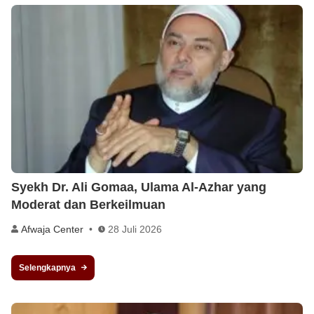
Syekh Dr. Ali Gomaa, Ulama Al-Azhar yang
Moderat dan Berkeilmuan
Afwaja Center
28 Juli 2026
Selengkapnya