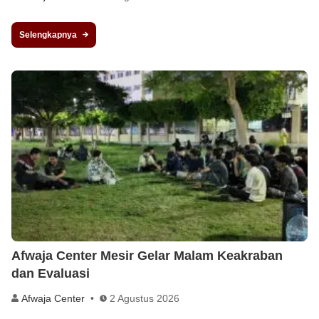
Selengkapnya
Afwaja Center Mesir Gelar Malam Keakraban
dan Evaluasi
Afwaja Center
2 Agustus 2026