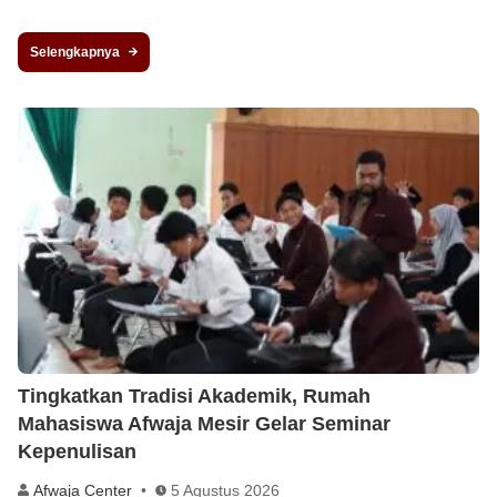
Selengkapnya
Tingkatkan Tradisi Akademik, Rumah
Mahasiswa Afwaja Mesir Gelar Seminar
Kepenulisan
Afwaja Center
5 Agustus 2026