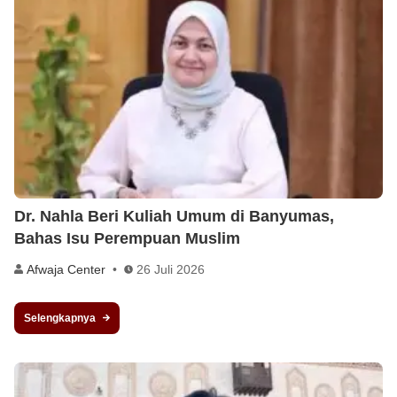
Dr. Nahla Beri Kuliah Umum di Banyumas,
Bahas Isu Perempuan Muslim
Afwaja Center
26 Juli 2026
Selengkapnya