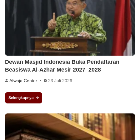
Dewan Masjid Indonesia Buka Pendaftaran
Beasiswa Al-Azhar Mesir 2027–2028
Afwaja Center
23 Juli 2026
Selengkapnya