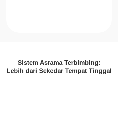
Sistem Asrama Terbimbing:
Lebih dari Sekedar Tempat Tinggal