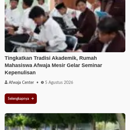
Tingkatkan Tradisi Akademik, Rumah
Mahasiswa Afwaja Mesir Gelar Seminar
Kepenulisan
Afwaja Center
5 Agustus 2026
Selengkapnya