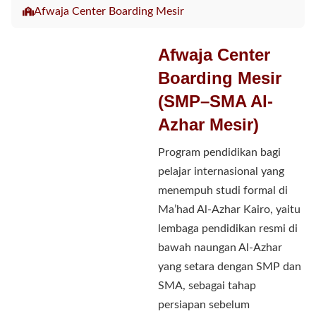
Afwaja Center Boarding Mesir
Afwaja Center
Boarding Mesir
(SMP–SMA Al-
Azhar Mesir)
Program pendidikan bagi
pelajar internasional yang
menempuh studi formal di
Ma’had Al-Azhar Kairo, yaitu
lembaga pendidikan resmi di
bawah naungan Al-Azhar
yang setara dengan SMP dan
SMA, sebagai tahap
persiapan sebelum