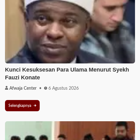
Kunci Kesuksesan Para Ulama Menurut Syekh
Fauzi Konate
Afwaja Center
6 Agustus 2026
Selengkapnya