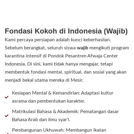
Fondasi Kokoh di Indonesia (Wajib)
Kami percaya persiapan adalah kunci keberhasilan.
Sebelum berangkat, seluruh siswa
wajib
mengikuti program
karantina intensif di Pondok Pesantren Afwaja Center
Indonesia. Di sini, kami tidak hanya mengajar, tetapi
membentuk fondasi mental, spiritual, dan sosial yang akan
menjadi bekal utama mereka di Mesir.
Kesiapan Mental & Kemandirian: Adaptasi kultur
asrama dan pembentukan karakter.
Matrikulasi Bahasa & Akademik: Pematangan dasar
Bahasa Arab dan ilmu syar'i.
Pembangunan Ukhuwah: Membangun ikatan