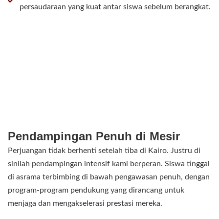
persaudaraan yang kuat antar siswa sebelum berangkat.
Pendampingan Penuh di Mesir
Perjuangan tidak berhenti setelah tiba di Kairo. Justru di
sinilah pendampingan intensif kami berperan. Siswa tinggal
di asrama terbimbing di bawah pengawasan penuh, dengan
program-program pendukung yang dirancang untuk
menjaga dan mengakselerasi prestasi mereka.