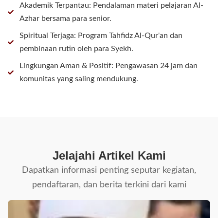
Akademik Terpantau: Pendalaman materi pelajaran Al-
Azhar bersama para senior.
Spiritual Terjaga: Program Tahfidz Al-Qur'an dan
pembinaan rutin oleh para Syekh.
Lingkungan Aman & Positif: Pengawasan 24 jam dan
komunitas yang saling mendukung.
Jelajahi Artikel Kami
Dapatkan informasi penting seputar kegiatan,
pendaftaran, dan berita terkini dari kami