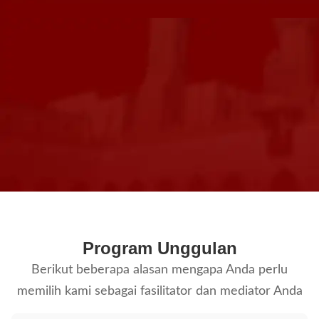
Program Unggulan
Berikut beberapa alasan mengapa Anda perlu
memilih kami sebagai fasilitator dan mediator Anda