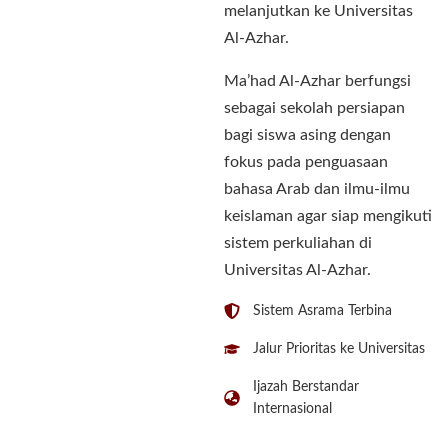
melanjutkan ke Universitas
Al-Azhar.
Ma’had Al-Azhar berfungsi
sebagai sekolah persiapan
bagi siswa asing dengan
fokus pada penguasaan
bahasa Arab dan ilmu-ilmu
keislaman agar siap mengikuti
sistem perkuliahan di
Universitas Al-Azhar.
Sistem Asrama Terbina
Jalur Prioritas ke Universitas
Ijazah Berstandar
Internasional