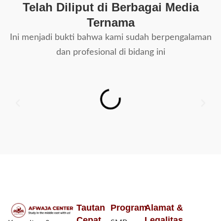
Telah Diliput di Berbagai Media
Ternama
Ini menjadi bukti bahwa kami sudah berpengalaman
dan profesional di bidang ini
Tautan
Program
Alamat &
Cepat
Legalitas