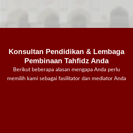
Konsultan Pendidikan & Lembaga
Pembinaan Tahfidz Anda
Berikut beberapa alasan mengapa Anda perlu
memilih kami sebagai fasilitator dan mediator Anda