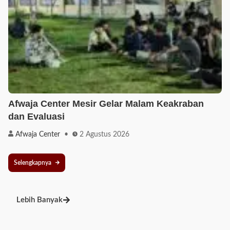
Afwaja Center Mesir Gelar Malam Keakraban
dan Evaluasi
Afwaja Center
2 Agustus 2026
Selengkapnya
Lebih Banyak