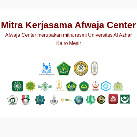
Mitra Kerjasama Afwaja Center
Afwaja Center merupakan mitra resmi Universitas Al Azhar
Kairo Mesir