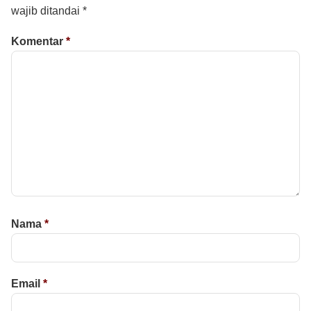
wajib ditandai
*
Komentar
*
Nama
*
Email
*