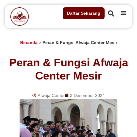
Daftar Sekarang
Beranda
>
Peran & Fungsi Afwaja Center Mesir
Peran & Fungsi Afwaja
Center Mesir
Afwaja Center
3 Desember 2024