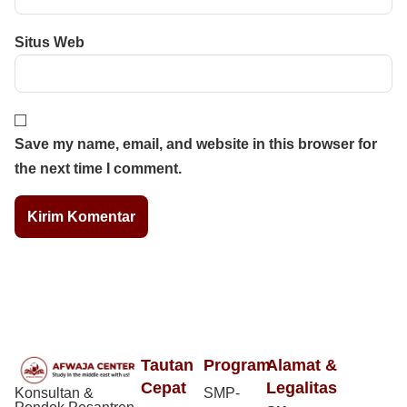
Situs Web
Save my name, email, and website in this browser for
the next time I comment.
Tautan
Program
Alamat &
Cepat
Legalitas
Konsultan &
SMP-