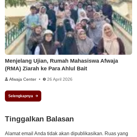
Menjelang Ujian, Rumah Mahasiswa Afwaja
(RMA) Ziarah ke Para Ahlul Bait
Afwaja Center
26 April 2026
Selengkapnya
Tinggalkan Balasan
Alamat email Anda tidak akan dipublikasikan.
Ruas yang