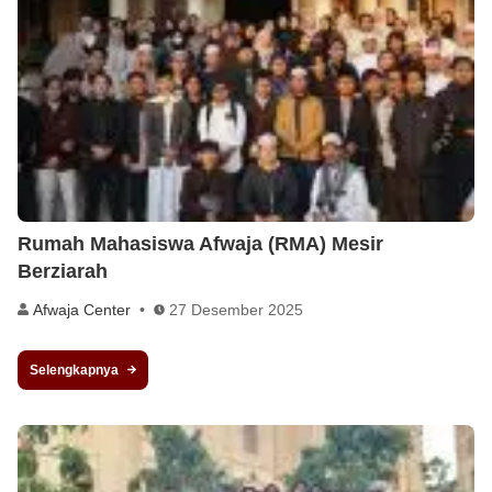
Rumah Mahasiswa Afwaja (RMA) Mesir
Berziarah
Afwaja Center
27 Desember 2025
Selengkapnya