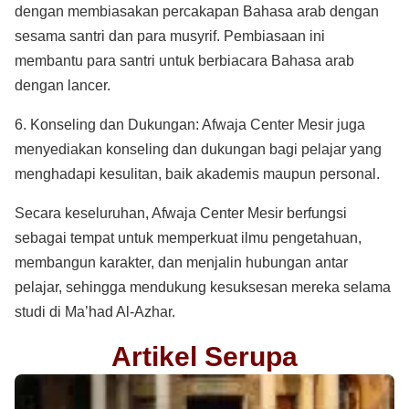
dengan membiasakan percakapan Bahasa arab dengan
sesama santri dan para musyrif. Pembiasaan ini
membantu para santri untuk berbiacara Bahasa arab
dengan lancer.
6. Konseling dan Dukungan:
Afwaja Center Mesir
juga
menyediakan konseling dan dukungan bagi pelajar yang
menghadapi kesulitan, baik akademis maupun personal.
Secara keseluruhan, Afwaja Center Mesir berfungsi
sebagai tempat untuk memperkuat ilmu pengetahuan,
membangun karakter, dan menjalin hubungan antar
pelajar, sehingga mendukung kesuksesan mereka selama
studi di Ma’had Al-Azhar
.
Artikel Serupa