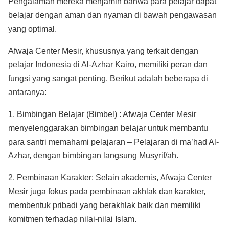
Pengalaman mereka menjamin bahwa para pelajar dapat
belajar dengan aman dan nyaman di bawah pengawasan
yang optimal
.
Afwaja Center Mesir, khususnya yang terkait dengan
pelajar Indonesia di Al-Azhar Kairo, memiliki peran dan
fungsi yang sangat penting. Berikut adalah beberapa di
antaranya:
1. Bimbingan Belajar (Bimbel) : Afwaja Center Mesir
menyelenggarakan bimbingan belajar untuk membantu
para santri memahami pelajaran – Pelajaran di ma’had Al-
Azhar, dengan bimbingan langsung Musyrif/ah.
2. Pembinaan Karakter: Selain akademis, Afwaja Center
Mesir juga fokus pada pembinaan akhlak dan karakter,
membentuk pribadi yang berakhlak baik dan memiliki
komitmen terhadap nilai-nilai Islam.