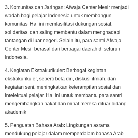
3. Komunitas dan Jaringan: Afwaja Center Mesir menjadi
wadah bagi pelajar Indonesia untuk membangun
komunitas. Hal ini memfasilitasi dukungan sosial,
solidaritas, dan saling membantu dalam menghadapi
tantangan di luar negeri. Selain itu, para santri Afwaja
Center Mesir berasal dari berbagai daerah di seluruh
Indonesia.
4. Kegiatan Ekstrakurikuler: Berbagai kegiatan
ekstrakurikuler, seperti bela diri, diskusi ilmiah, dan
kegiatan seni, meningkatkan keterampilan sosial dan
intelektual pelajar. Hal ini untuk membantu para santri
mengembangkan bakat dan minat mereka diluar bidang
akademik
5. Penguatan Bahasa Arab: Lingkungan asrama
mendukung pelajar dalam memperdalam bahasa Arab