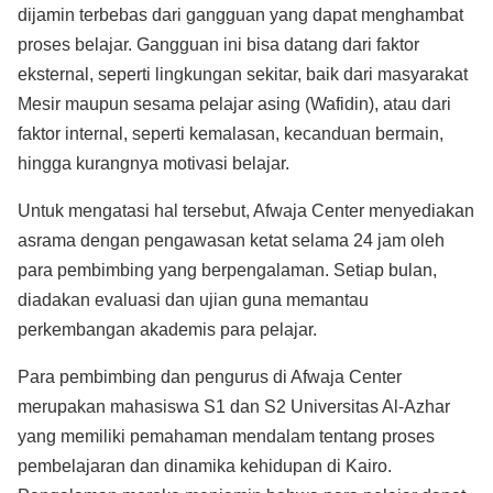
dijamin terbebas dari gangguan yang dapat menghambat
proses belajar. Gangguan ini bisa datang dari faktor
eksternal, seperti lingkungan sekitar, baik dari masyarakat
Mesir maupun sesama pelajar asing (Wafidin), atau dari
faktor internal, seperti kemalasan, kecanduan bermain,
hingga kurangnya motivasi belajar.
Untuk mengatasi hal tersebut, Afwaja Center menyediakan
asrama dengan pengawasan ketat selama 24 jam oleh
para pembimbing yang berpengalaman. Setiap bulan,
diadakan evaluasi dan ujian guna memantau
perkembangan akademis para pelajar.
Para pembimbing dan pengurus di Afwaja Center
merupakan mahasiswa S1 dan S2 Universitas Al-Azhar
yang memiliki pemahaman mendalam tentang proses
pembelajaran dan dinamika kehidupan di Kairo.