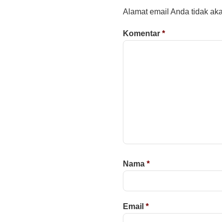
Alamat email Anda tidak aka
Komentar
*
Nama
*
Email
*