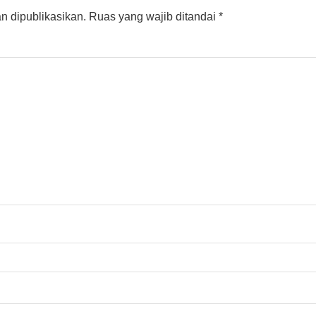
n dipublikasikan.
Ruas yang wajib ditandai
*