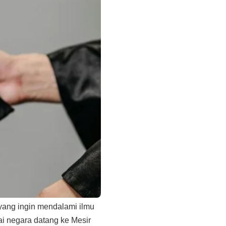
 yang ingin mendalami ilmu
i negara datang ke Mesir