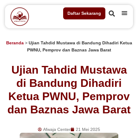
Daftar Sekarang
Beranda
>
Ujian Tahdid Mustawa di Bandung Dihadiri Ketua
PWNU, Pemprov dan Baznas Jawa Barat
Ujian Tahdid Mustawa
di Bandung Dihadiri
Ketua PWNU, Pemprov
dan Baznas Jawa Barat
Afwaja Center
21 Mei 2025