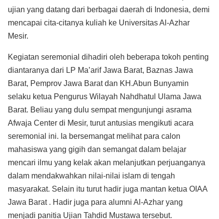
ujian yang datang dari berbagai daerah di Indonesia, demi
mencapai cita-citanya kuliah ke Universitas Al-Azhar
Mesir.
Kegiatan seremonial dihadiri oleh beberapa tokoh penting
diantaranya dari LP Ma’arif Jawa Barat, Baznas Jawa
Barat, Pemprov Jawa Barat dan KH.Abun Bunyamin
selaku ketua Pengurus Wilayah Nahdhatul Ulama Jawa
Barat. Beliau yang dulu sempat mengunjungi asrama
Afwaja Center di Mesir, turut antusias mengikuti acara
seremonial ini. Ia bersemangat melihat para calon
mahasiswa yang gigih dan semangat dalam belajar
mencari ilmu yang kelak akan melanjutkan perjuanganya
dalam mendakwahkan nilai-nilai islam di tengah
masyarakat. Selain itu turut hadir juga mantan ketua OIAA
Jawa Barat . Hadir juga para alumni Al-Azhar yang
menjadi panitia Ujian Tahdid Mustawa tersebut.