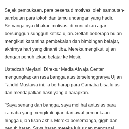
Sejak pembukaan, para peserta dimotivasi oleh sambutan-
sambutan para tokoh dan tamu undangan yang hadir.
Semangatnya dibakar, motivasi dimunculkan agar
bersungguh-sungguh ketika ujian. Setlah beberapa bulan
mengikuti karantina pembekalan dan bimbingan belajar,
akhirnya hari yang dinanti tiba. Mereka mengikuti ujian
dengan penuh tekad belajar ke Mesir.
Ustadzah Meylani, Direktur Media Afwaja Center
mengungkapkan rasa bangga atas terselenggranya Ujian
Tahdid Mustawa ini. Ia berharap para Camaba bisa lulus
dan mendapatkan hasil yang diharapkan.
“Saya senang dan bangga, saya melihat antusias para
camaba yang mengikuti ujian dari awal pembukaan
hingga ujian lisan akhir. Mereka bersemanga, gigih dan
penuh harap. Saya harap mereka lulus dan mencapai