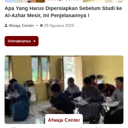
Apa Yang Harus Dipersiapkan Sebelum Studi ke
Al-Azhar Mesir, Ini Penjelasannya !
Afwaja Center
29 Agustus 2025
Selengkapnya
Afwaja Center