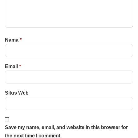
Nama
*
Email
*
Situs Web
Save my name, email, and website in this browser for
the next time I comment.