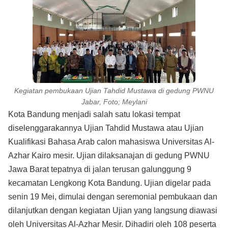
Kegiatan pembukaan Ujian Tahdid Mustawa di gedung PWNU
Jabar, Foto; Meylani
Kota Bandung menjadi salah satu lokasi tempat
diselenggarakannya Ujian Tahdid Mustawa atau Ujian
Kualifikasi Bahasa Arab calon mahasiswa Universitas Al-
Azhar Kairo mesir. Ujian dilaksanajan di gedung PWNU
Jawa Barat tepatnya di jalan terusan galunggung 9
kecamatan Lengkong Kota Bandung. Ujian digelar pada
senin 19 Mei, dimulai dengan seremonial pembukaan dan
dilanjutkan dengan kegiatan Ujian yang langsung diawasi
oleh Universitas Al-Azhar Mesir. Dihadiri oleh 108 peserta