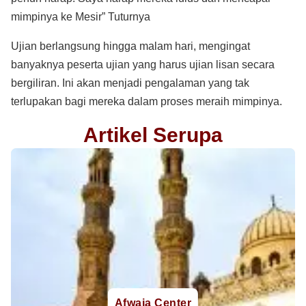
mimpinya ke Mesir” Tuturnya
Ujian berlangsung hingga malam hari, mengingat
banyaknya peserta ujian yang harus ujian lisan secara
bergiliran. Ini akan menjadi pengalaman yang tak
terlupakan bagi mereka dalam proses meraih mimpinya.
Artikel Serupa
Afwaja Center