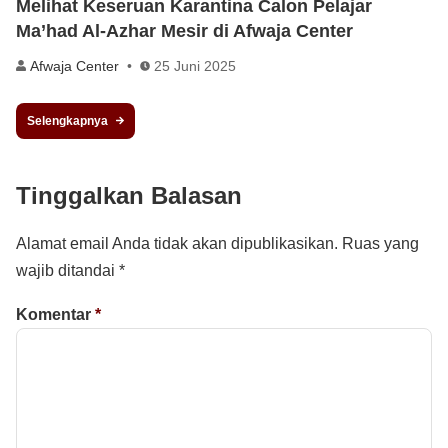
Melihat Keseruan Karantina Calon Pelajar
Ma’had Al-Azhar Mesir di Afwaja Center
Afwaja Center
25 Juni 2025
Selengkapnya
Tinggalkan Balasan
Alamat email Anda tidak akan dipublikasikan.
Ruas yang
wajib ditandai
*
Komentar
*