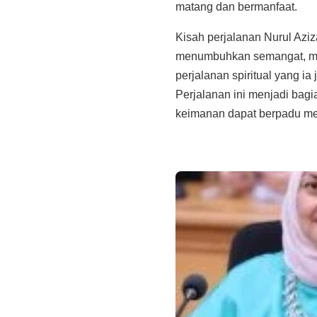
matang dan bermanfaat.
Kisah perjalanan Nurul Aziz
menumbuhkan semangat, mem
perjalanan spiritual yang ia 
Perjalanan ini menjadi bagi
keimanan dapat berpadu me