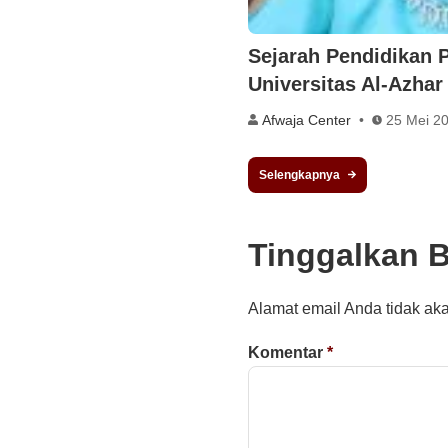
Sejarah Pendidikan 
Universitas Al-Azhar
Afwaja Center
25 Mei 2
Selengkapnya
Tinggalkan 
Alamat email Anda tidak aka
Komentar
*