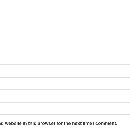
 website in this browser for the next time I comment.