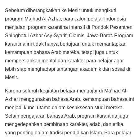
Sebelum diberangkatkan ke Mesir untuk mengikuti
program Ma’had Al-Azhar, para calon pelajar Indonesia
menjalani program karantina intensif di Pondok Pesantren
Shibghatul Azhar Asy-Syarif, Ciamis, Jawa Barat. Program
karantina ini tidak hanya bertujuan untuk memantapkan
kemampuan bahasa Arab mereka, tetapi juga untuk
mempersiapkan mental dan karakter para pelajar agar
lebih siap menghadapi tantangan akademik dan sosial di
Mesir.
Karena seluruh kegiatan belajar-mengajar di Ma’had Al-
Azhar menggunakan bahasa Arab, kemampuan bahasa ini
menjadi kunci utama dalam kesuksesan studi mereka.
Selain pengajaran bahasa Arab, program karantina juga
mengedepankan pembinaan karakter, adab, dan etika
yang penting dalam tradisi pendidikan Islam. Para pelajar