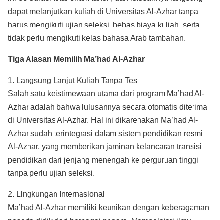
dapat melanjutkan kuliah di Universitas Al-Azhar tanpa
harus mengikuti ujian seleksi, bebas biaya kuliah, serta
tidak perlu mengikuti kelas bahasa Arab tambahan.
Tiga Alasan Memilih Ma’had Al-Azhar
1. Langsung Lanjut Kuliah Tanpa Tes
Salah satu keistimewaan utama dari program Ma’had Al-
Azhar adalah bahwa lulusannya secara otomatis diterima
di Universitas Al-Azhar. Hal ini dikarenakan Ma’had Al-
Azhar sudah terintegrasi dalam sistem pendidikan resmi
Al-Azhar, yang memberikan jaminan kelancaran transisi
pendidikan dari jenjang menengah ke perguruan tinggi
tanpa perlu ujian seleksi.
2. Lingkungan Internasional
Ma’had Al-Azhar memiliki keunikan dengan keberagaman