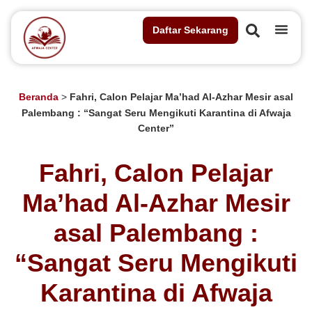
Daftar Sekarang
Beranda
>
Fahri, Calon Pelajar Ma’had Al-Azhar Mesir asal
Palembang : “Sangat Seru Mengikuti Karantina di Afwaja
Center”
Fahri, Calon Pelajar
Ma’had Al-Azhar Mesir
asal Palembang :
“Sangat Seru Mengikuti
Karantina di Afwaja