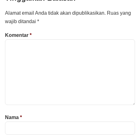
Alamat email Anda tidak akan dipublikasikan.
Ruas yang
wajib ditandai
*
Komentar
*
Nama
*