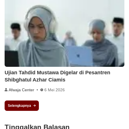
Ujian Tahdid Mustawa Digelar di Pesantren
Shibghatul Azhar Ciamis
Afwaja Center
6 Mei 2026
Selengkapnya
Tinggalkan Balasan