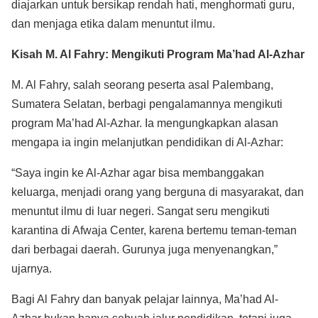
diajarkan untuk bersikap rendah hati, menghormati guru,
dan menjaga etika dalam menuntut ilmu.
Kisah M. Al Fahry: Mengikuti Program Ma’had Al-Azhar
M. Al Fahry, salah seorang peserta asal Palembang,
Sumatera Selatan, berbagi pengalamannya mengikuti
program Ma’had Al-Azhar. Ia mengungkapkan alasan
mengapa ia ingin melanjutkan pendidikan di Al-Azhar:
“Saya ingin ke Al-Azhar agar bisa membanggakan
keluarga, menjadi orang yang berguna di masyarakat, dan
menuntut ilmu di luar negeri. Sangat seru mengikuti
karantina di Afwaja Center, karena bertemu teman-teman
dari berbagai daerah. Gurunya juga menyenangkan,”
ujarnya.
Bagi Al Fahry dan banyak pelajar lainnya, Ma’had Al-