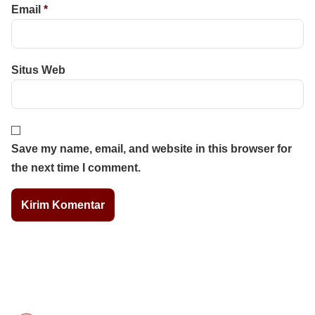
Email
*
Situs Web
Save my name, email, and website in this browser for
the next time I comment.