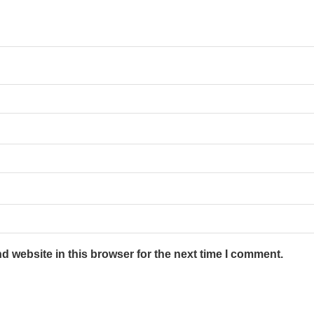
 website in this browser for the next time I comment.