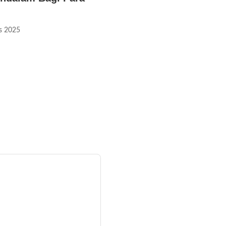
s 2025