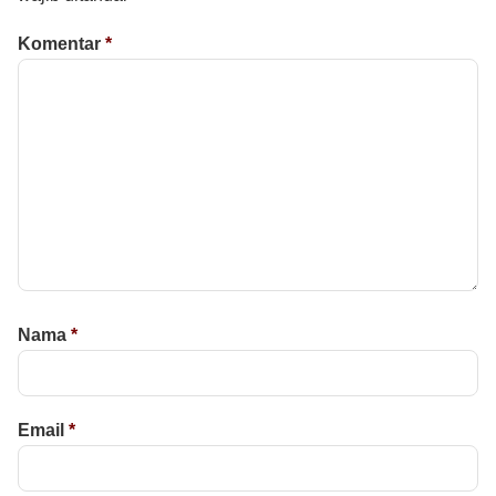
Komentar
*
Nama
*
Email
*