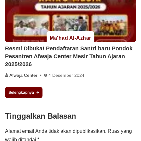
Ma'had Al-Azhar
Resmi Dibuka! Pendaftaran Santri baru Pondok
Pesantren Afwaja Center Mesir Tahun Ajaran
2025/2026
Afwaja Center
4 Desember 2024
Selengkapnya
Tinggalkan Balasan
Alamat email Anda tidak akan dipublikasikan.
Ruas yang
wajib ditandai
*