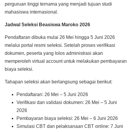
perguruan tinggi ternama yang menjadi tujuan studi
mahasiswa internasional.
Jadwal Seleksi Beasiswa Maroko 2026
Pendaftaran dibuka mulai 26 Mei hingga 5 Juni 2026
melalui portal resmi seleksi. Setelah proses verifikasi
dokumen, peserta yang lolos administrasi akan
memperoleh virtual account untuk melakukan pembayaran
biaya seleksi.
Tahapan seleksi akan berlangsung sebagai berikut:
Pendaftaran: 26 Mei – 5 Juni 2026
Verifikasi dan validasi dokumen: 26 Mei – 5 Juni
2026
Pembayaran biaya seleksi: 26 Mei – 6 Juni 2026
Simulasi CBT dan pelaksanaan CBT online: 7 Juni