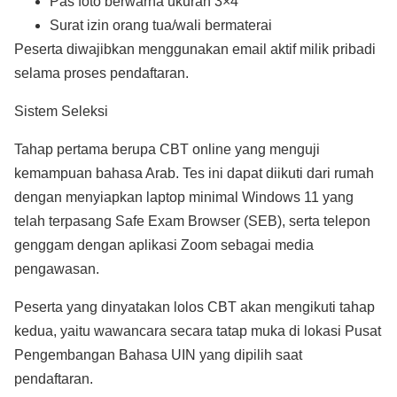
Pas foto berwarna ukuran 3×4
Surat izin orang tua/wali bermaterai
Peserta diwajibkan menggunakan email aktif milik pribadi
selama proses pendaftaran.
Sistem Seleksi
Tahap pertama berupa CBT online yang menguji
kemampuan bahasa Arab. Tes ini dapat diikuti dari rumah
dengan menyiapkan laptop minimal Windows 11 yang
telah terpasang Safe Exam Browser (SEB), serta telepon
genggam dengan aplikasi Zoom sebagai media
pengawasan.
Peserta yang dinyatakan lolos CBT akan mengikuti tahap
kedua, yaitu wawancara secara tatap muka di lokasi Pusat
Pengembangan Bahasa UIN yang dipilih saat
pendaftaran.