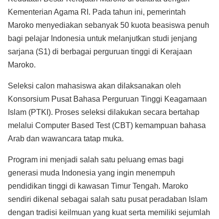
Kementerian Agama RI. Pada tahun ini, pemerintah
Maroko menyediakan sebanyak 50 kuota beasiswa penuh
bagi pelajar Indonesia untuk melanjutkan studi jenjang
sarjana (S1) di berbagai perguruan tinggi di Kerajaan
Maroko.
Seleksi calon mahasiswa akan dilaksanakan oleh
Konsorsium Pusat Bahasa Perguruan Tinggi Keagamaan
Islam (PTKI). Proses seleksi dilakukan secara bertahap
melalui Computer Based Test (CBT) kemampuan bahasa
Arab dan wawancara tatap muka.
Program ini menjadi salah satu peluang emas bagi
generasi muda Indonesia yang ingin menempuh
pendidikan tinggi di kawasan Timur Tengah. Maroko
sendiri dikenal sebagai salah satu pusat peradaban Islam
dengan tradisi keilmuan yang kuat serta memiliki sejumlah