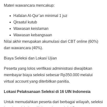
Materi wawancara mencakup:
Hafalan Al-Qur’an minimal 1 juz
Qiraatul kutub
Wawasan keislaman
Wawasan kebangsaan
Nilai akhir merupakan akumulasi dari CBT online (60%)
dan wawancara (40%).
Biaya Seleksi dan Lokasi Ujian
Peserta yang lolos verifikasi administrasi diwajibkan
membayar biaya seleksi sebesar Rp350.000 melalui
virtual account yang diterbitkan panitia.
Lokasi Pelaksanaan Seleksi di 16 UIN Indonesia
Untuk memudahkan peserta dari berbagai wilayah, seleksi