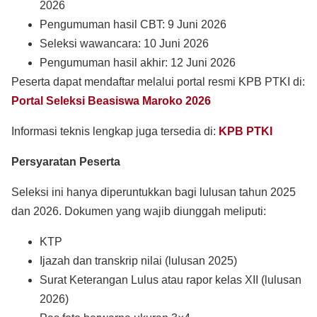
2026
Pengumuman hasil CBT: 9 Juni 2026
Seleksi wawancara: 10 Juni 2026
Pengumuman hasil akhir: 12 Juni 2026
Peserta dapat mendaftar melalui portal resmi KPB PTKI di:
Portal Seleksi Beasiswa Maroko 2026
Informasi teknis lengkap juga tersedia di:
KPB PTKI
Persyaratan Peserta
Seleksi ini hanya diperuntukkan bagi lulusan tahun 2025
dan 2026. Dokumen yang wajib diunggah meliputi:
KTP
Ijazah dan transkrip nilai (lulusan 2025)
Surat Keterangan Lulus atau rapor kelas XII (lulusan
2026)