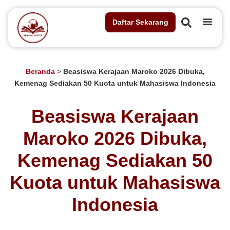
Daftar Sekarang
Beranda
>
Beasiswa Kerajaan Maroko 2026 Dibuka,
Kemenag Sediakan 50 Kuota untuk Mahasiswa Indonesia
Beasiswa Kerajaan
Maroko 2026 Dibuka,
Kemenag Sediakan 50
Kuota untuk Mahasiswa
Indonesia