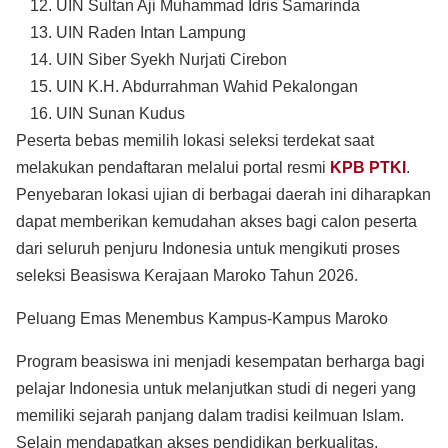
UIN Sultan Aji Muhammad Idris Samarinda
UIN Raden Intan Lampung
UIN Siber Syekh Nurjati Cirebon
UIN K.H. Abdurrahman Wahid Pekalongan
UIN Sunan Kudus
Peserta bebas memilih lokasi seleksi terdekat saat
melakukan pendaftaran melalui portal resmi
KPB PTKI
.
Penyebaran lokasi ujian di berbagai daerah ini diharapkan
dapat memberikan kemudahan akses bagi calon peserta
dari seluruh penjuru Indonesia untuk mengikuti proses
seleksi Beasiswa Kerajaan Maroko Tahun 2026.
Peluang Emas Menembus Kampus-Kampus Maroko
Program beasiswa ini menjadi kesempatan berharga bagi
pelajar Indonesia untuk melanjutkan studi di negeri yang
memiliki sejarah panjang dalam tradisi keilmuan Islam.
Selain mendapatkan akses pendidikan berkualitas,