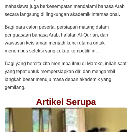
mahasiswa juga berkesempatan mendalami bahasa Arab
secara langsung di lingkungan akademik internasional.
Bagi para calon peserta, persiapan matang dalam
penguasaan bahasa Arab, hafalan Al-Qur’an, dan
wawasan keislaman menjadi kunci utama untuk
menembus seleksi yang cukup kompetitif ini.
Bagi yang bercita-cita menimba ilmu di Maroko, inilah saat
yang tepat untuk mempersiapkan diri dan mengambil
langkah besar menuju masa depan akademik yang
gemilang.
Artikel Serupa