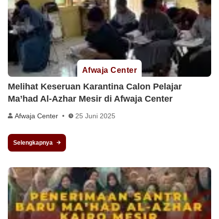
Afwaja Center
Melihat Keseruan Karantina Calon Pelajar
Ma’had Al-Azhar Mesir di Afwaja Center
Afwaja Center
25 Juni 2025
Selengkapnya