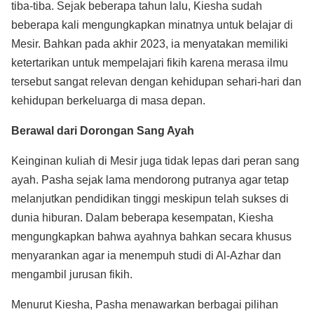
tiba-tiba. Sejak beberapa tahun lalu, Kiesha sudah
beberapa kali mengungkapkan minatnya untuk belajar di
Mesir. Bahkan pada akhir 2023, ia menyatakan memiliki
ketertarikan untuk mempelajari fikih karena merasa ilmu
tersebut sangat relevan dengan kehidupan sehari-hari dan
kehidupan berkeluarga di masa depan.
Berawal dari Dorongan Sang Ayah
Keinginan kuliah di Mesir juga tidak lepas dari peran sang
ayah. Pasha sejak lama mendorong putranya agar tetap
melanjutkan pendidikan tinggi meskipun telah sukses di
dunia hiburan. Dalam beberapa kesempatan, Kiesha
mengungkapkan bahwa ayahnya bahkan secara khusus
menyarankan agar ia menempuh studi di Al-Azhar dan
mengambil jurusan fikih.
Menurut Kiesha, Pasha menawarkan berbagai pilihan