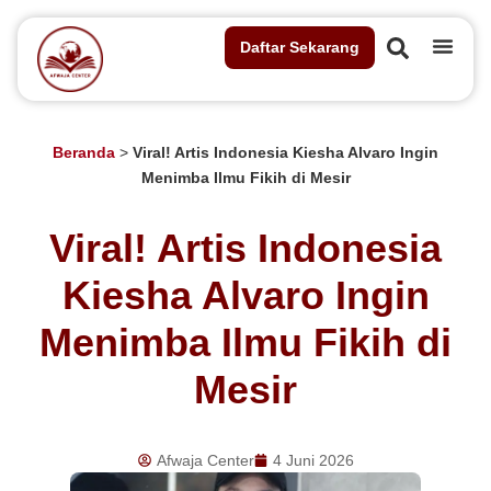
Daftar Sekarang
Beranda
>
Viral! Artis Indonesia Kiesha Alvaro Ingin
Menimba Ilmu Fikih di Mesir
Viral! Artis Indonesia
Kiesha Alvaro Ingin
Menimba Ilmu Fikih di
Mesir
Afwaja Center
4 Juni 2026