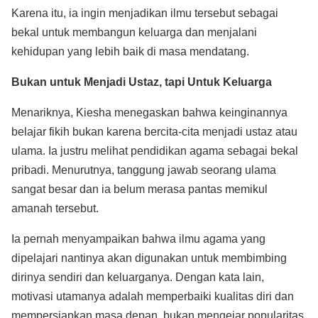
Karena itu, ia ingin menjadikan ilmu tersebut sebagai
bekal untuk membangun keluarga dan menjalani
kehidupan yang lebih baik di masa mendatang.
Bukan untuk Menjadi Ustaz, tapi Untuk Keluarga
Menariknya, Kiesha menegaskan bahwa keinginannya
belajar fikih bukan karena bercita-cita menjadi ustaz atau
ulama. Ia justru melihat pendidikan agama sebagai bekal
pribadi. Menurutnya, tanggung jawab seorang ulama
sangat besar dan ia belum merasa pantas memikul
amanah tersebut.
Ia pernah menyampaikan bahwa ilmu agama yang
dipelajari nantinya akan digunakan untuk membimbing
dirinya sendiri dan keluarganya. Dengan kata lain,
motivasi utamanya adalah memperbaiki kualitas diri dan
mempersiapkan masa depan, bukan mengejar popularitas