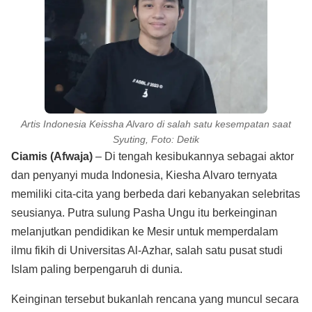
Artis Indonesia Keissha Alvaro di salah satu kesempatan saat
Syuting, Foto: Detik
Ciamis (Afwaja)
– Di tengah kesibukannya sebagai aktor
dan penyanyi muda Indonesia, Kiesha Alvaro ternyata
memiliki cita-cita yang berbeda dari kebanyakan selebritas
seusianya. Putra sulung Pasha Ungu itu berkeinginan
melanjutkan pendidikan ke Mesir untuk memperdalam
ilmu fikih di Universitas Al-Azhar, salah satu pusat studi
Islam paling berpengaruh di dunia.
Keinginan tersebut bukanlah rencana yang muncul secara