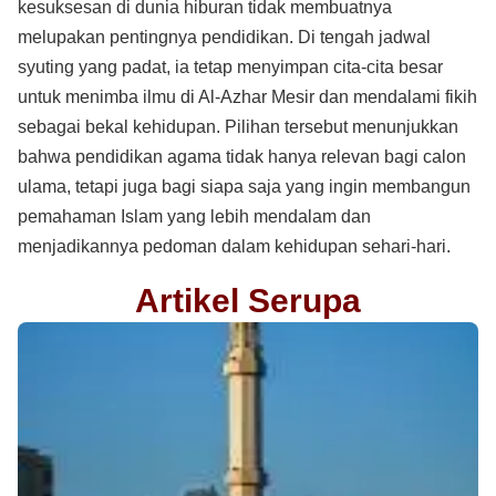
kesuksesan di dunia hiburan tidak membuatnya
melupakan pentingnya pendidikan. Di tengah jadwal
syuting yang padat, ia tetap menyimpan cita-cita besar
untuk menimba ilmu di Al-Azhar Mesir dan mendalami fikih
sebagai bekal kehidupan. Pilihan tersebut menunjukkan
bahwa pendidikan agama tidak hanya relevan bagi calon
ulama, tetapi juga bagi siapa saja yang ingin membangun
pemahaman Islam yang lebih mendalam dan
menjadikannya pedoman dalam kehidupan sehari-hari.
Artikel Serupa