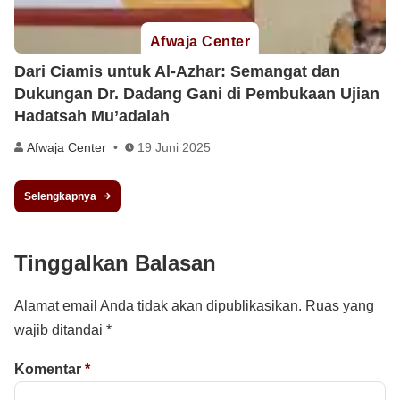
Afwaja Center
Dari Ciamis untuk Al-Azhar: Semangat dan
Dukungan Dr. Dadang Gani di Pembukaan Ujian
Hadatsah Mu’adalah
Afwaja Center
19 Juni 2025
Selengkapnya
Tinggalkan Balasan
Alamat email Anda tidak akan dipublikasikan.
Ruas yang
wajib ditandai
*
Komentar
*