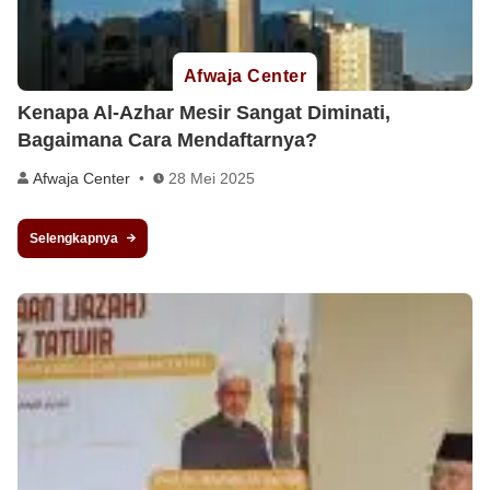
Afwaja Center
Kenapa Al-Azhar Mesir Sangat Diminati,
Bagaimana Cara Mendaftarnya?
Afwaja Center
28 Mei 2025
Selengkapnya