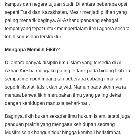
kampus dan negara tujuan studi. Di antara beberapa opsi
seperti Turki dan Kazakhstan, Mesir menjadi pilihan yang
paling menarik baginya. Al-Azhar dipandang sebagai
tempat yang tepat untuk memperdalam ilmu agama secara
lebih serius dan terstruktur.
Mengapa Memilih Fikih?
Di antara banyak disiplin ilmu Islam yang tersedia di Al-
Azhar, Kiesha mengaku paling tertarik pada bidang fikih. Ia
sempat mempertimbangkan beberapa cabang ilmu lain
seperti filsafat, tafsir, dan tajwid. Namun pada akhirnya ia
merasa bahwa fikih merupakan ilmu yang paling dekat
dengan kehidupan manusia sehari-hari.
Baginya, fikih bukan sekadar ilmu hukum Islam, tetapi juga
panduan praktis yang mengatur kehidupan seorang
Muslim sejak bangun tidur hingga kembali beristirahat.