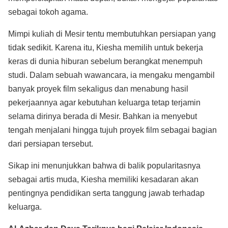
sebagai tokoh agama.
Mimpi kuliah di Mesir tentu membutuhkan persiapan yang
tidak sedikit. Karena itu, Kiesha memilih untuk bekerja
keras di dunia hiburan sebelum berangkat menempuh
studi. Dalam sebuah wawancara, ia mengaku mengambil
banyak proyek film sekaligus dan menabung hasil
pekerjaannya agar kebutuhan keluarga tetap terjamin
selama dirinya berada di Mesir. Bahkan ia menyebut
tengah menjalani hingga tujuh proyek film sebagai bagian
dari persiapan tersebut.
Sikap ini menunjukkan bahwa di balik popularitasnya
sebagai artis muda, Kiesha memiliki kesadaran akan
pentingnya pendidikan serta tanggung jawab terhadap
keluarga.