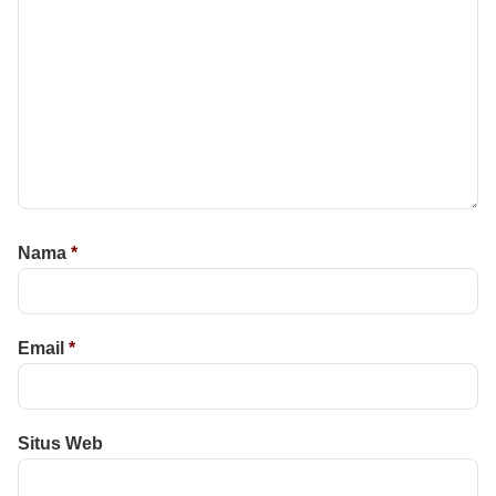
Nama
*
Email
*
Situs Web