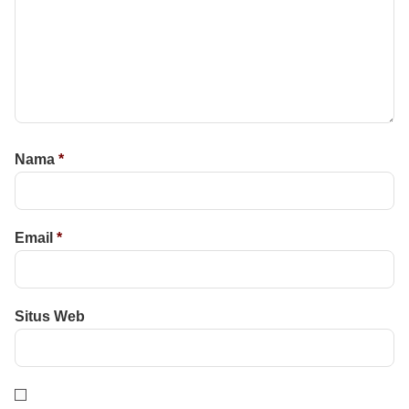
Nama
*
Email
*
Situs Web