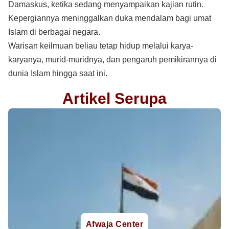
Damaskus, ketika sedang menyampaikan kajian rutin.
Kepergiannya meninggalkan duka mendalam bagi umat
Islam di berbagai negara.
Warisan keilmuan beliau tetap hidup melalui karya-
karyanya, murid-muridnya, dan pengaruh pemikirannya di
dunia Islam hingga saat ini.
Artikel Serupa
Afwaja Center