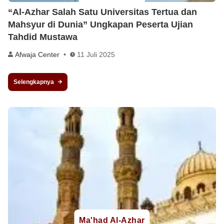
“Al-Azhar Salah Satu Universitas Tertua dan
Mahsyur di Dunia” Ungkapan Peserta Ujian
Tahdid Mustawa
Afwaja Center
11 Juli 2025
Selengkapnya
Ma'had Al-Azhar