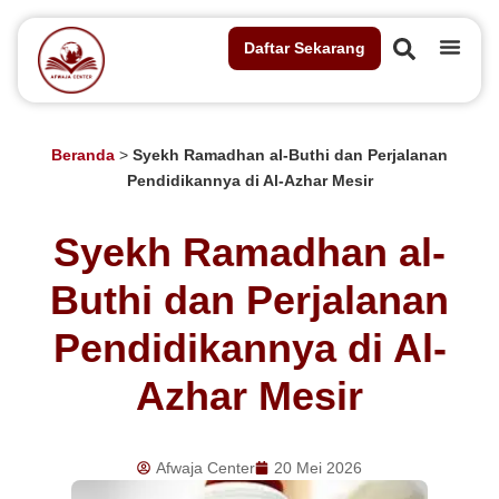
Daftar Sekarang
Beranda
>
Syekh Ramadhan al-Buthi dan Perjalanan
Pendidikannya di Al-Azhar Mesir
Syekh Ramadhan al-
Buthi dan Perjalanan
Pendidikannya di Al-
Azhar Mesir
Afwaja Center
20 Mei 2026