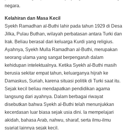
negara.
Kelahiran dan Masa Kecil
Syekh Ramadhan al-Buthi lahir pada tahun 1929 di Desa
Jilka, Pulau Buthan, wilayah perbatasan antara Turki dan
Irak. Beliau berasal dari keluarga Kurdi yang religius.
Ayahnya, Syekh Mulla Ramadhan al-Buthi, merupakan
seorang ulama yang sangat berpengaruh dalam
kehidupan intelektualnya. Ketika Syekh al-Buthi masih
berusia sekitar empat tahun, keluarganya hijrah ke
Damaskus, Suriah, karena situasi politik di Turki saat itu.
Sejak kecil beliau mendapatkan pendidikan agama
langsung dari ayahnya. Dalam berbagai riwayat
disebutkan bahwa Syekh al-Buthi telah menunjukkan
kecerdasan luar biasa sejak usia dini. Ia mempelajari
akidah, bahasa Arab, nahwu, sharaf, serta ilmu-ilmu
syariat lainnya sejak kecil.