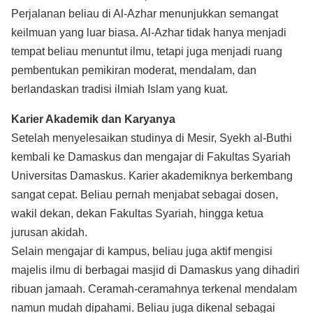
Perjalanan beliau di Al-Azhar menunjukkan semangat
keilmuan yang luar biasa. Al-Azhar tidak hanya menjadi
tempat beliau menuntut ilmu, tetapi juga menjadi ruang
pembentukan pemikiran moderat, mendalam, dan
berlandaskan tradisi ilmiah Islam yang kuat.
Karier Akademik dan Karyanya
Setelah menyelesaikan studinya di Mesir, Syekh al-Buthi
kembali ke Damaskus dan mengajar di Fakultas Syariah
Universitas Damaskus. Karier akademiknya berkembang
sangat cepat. Beliau pernah menjabat sebagai dosen,
wakil dekan, dekan Fakultas Syariah, hingga ketua
jurusan akidah.
Selain mengajar di kampus, beliau juga aktif mengisi
majelis ilmu di berbagai masjid di Damaskus yang dihadiri
ribuan jamaah. Ceramah-ceramahnya terkenal mendalam
namun mudah dipahami. Beliau juga dikenal sebagai