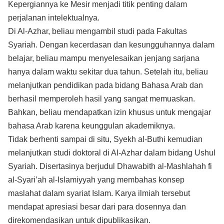
Kepergiannya ke Mesir menjadi titik penting dalam
perjalanan intelektualnya.
Di Al-Azhar, beliau mengambil studi pada Fakultas
Syariah. Dengan kecerdasan dan kesungguhannya dalam
belajar, beliau mampu menyelesaikan jenjang sarjana
hanya dalam waktu sekitar dua tahun. Setelah itu, beliau
melanjutkan pendidikan pada bidang Bahasa Arab dan
berhasil memperoleh hasil yang sangat memuaskan.
Bahkan, beliau mendapatkan izin khusus untuk mengajar
bahasa Arab karena keunggulan akademiknya.
Tidak berhenti sampai di situ, Syekh al-Buthi kemudian
melanjutkan studi doktoral di Al-Azhar dalam bidang Ushul
Syariah. Disertasinya berjudul Dhawabith al-Mashlahah fi
al-Syari’ah al-Islamiyyah yang membahas konsep
maslahat dalam syariat Islam. Karya ilmiah tersebut
mendapat apresiasi besar dari para dosennya dan
direkomendasikan untuk dipublikasikan.