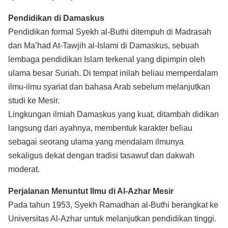
Pendidikan di Damaskus
Pendidikan formal Syekh al-Buthi ditempuh di Madrasah
dan Ma’had At-Tawjih al-Islami di Damaskus, sebuah
lembaga pendidikan Islam terkenal yang dipimpin oleh
ulama besar Suriah. Di tempat inilah beliau memperdalam
ilmu-ilmu syariat dan bahasa Arab sebelum melanjutkan
studi ke Mesir.
Lingkungan ilmiah Damaskus yang kuat, ditambah didikan
langsung dari ayahnya, membentuk karakter beliau
sebagai seorang ulama yang mendalam ilmunya
sekaligus dekat dengan tradisi tasawuf dan dakwah
moderat.
Perjalanan Menuntut Ilmu di Al-Azhar Mesir
Pada tahun 1953, Syekh Ramadhan al-Buthi berangkat ke
Universitas Al-Azhar untuk melanjutkan pendidikan tinggi.