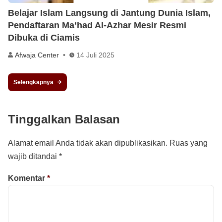
Belajar Islam Langsung di Jantung Dunia Islam,
Pendaftaran Ma’had Al-Azhar Mesir Resmi
Dibuka di Ciamis
Afwaja Center
14 Juli 2025
Selengkapnya
Tinggalkan Balasan
Alamat email Anda tidak akan dipublikasikan.
Ruas yang
wajib ditandai
*
Komentar
*