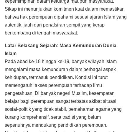
kepemimpinan dalam keluarga maupun masyarakat.
Sikap ini menunjukkan komitmen kuat dalam memastikan
bahwa hak perempuan dipahami sesuai ajaran Islam yang
autentik, jauh dari penafsiran sempit yang kerap
berkembang di tengah masyarakat.
Latar Belakang Sejarah: Masa Kemunduran Dunia
Islam
Pada abad ke-18 hingga ke-19, banyak wilayah Islam
mengalami masa kemunduran dalam berbagai aspek
kehidupan, termasuk pendidikan. Kondisi ini turut
memengaruhi akses perempuan terhadap ilmu
pengetahuan. Di banyak negeri Muslim, kesempatan
belajar bagi perempuan sangat terbatas akibat situasi
sosial-politik yang tidak stabil, pemahaman agama yang
kurang komprehensif, serta tradisi yang belum
sepenuhnya mendukung pendidikan perempuan.