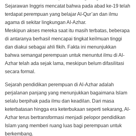
Sejarawan Inggris mencatat bahwa pada abad ke-19 telah
terdapat perempuan yang belajar Al-Qur’an dan ilmu
agama di sekitar lingkungan Al-Azhar.
Meskipun akses mereka saat itu masih terbatas, beberapa
di antaranya berhasil mencapai tingkat keilmuan tinggi
dan diakui sebagai ahli fikih. Fakta ini menunjukkan
bahwa semangat perempuan untuk menuntut ilmu di Al-
Azhar telah ada sejak lama, meskipun belum difasilitasi
secara formal.
Sejarah pendidikan perempuan di Al-Azhar adalah
perjalanan panjang yang menunjukkan bagaimana Islam
selalu berpihak pada ilmu dan keadilan. Dari masa
keterbatasan hingga era keterbukaan seperti sekarang, Al-
Azhar terus bertransformasi menjadi pelopor pendidikan
Islam yang memberi ruang luas bagi perempuan untuk
berkembang.