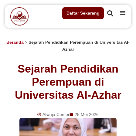
Daftar Sekarang
Beranda
>
Sejarah Pendidikan Perempuan di Universitas Al-
Azhar
Sejarah Pendidikan
Perempuan di
Universitas Al-Azhar
Afwaja Center
25 Mei 2026