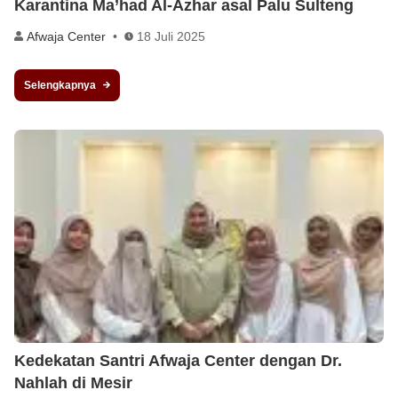
Karantina Ma’had Al-Azhar asal Palu Sulteng
Afwaja Center
18 Juli 2025
Selengkapnya
Kedekatan Santri Afwaja Center dengan Dr.
Nahlah di Mesir