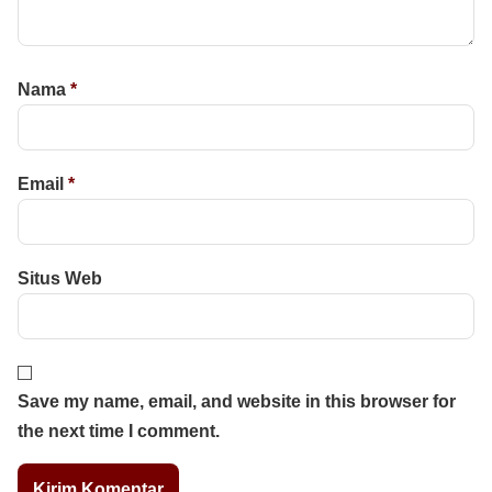
Nama
*
Email
*
Situs Web
Save my name, email, and website in this browser for
the next time I comment.