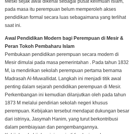
Meski sejak awal dikenal sebagai pusat keilmuan Islam,
pada masa itu perempuan belum memperoleh akses
pendidikan formal secara luas sebagaimana yang terlihat
saat ini.
Awal Pendidikan Modern bagi Perempuan di Mesir &
Peran Tokoh Pembaharu Islam
Pembukaan pendidikan perempuan secara modern di
Mesir dimulai pada masa pemerintahan . Pada tahun 1832
M, ia mendirikan sekolah perempuan pertama bernama
Madrasah Al-Muwallidat. Langkah ini menjadi titik awal
penting dalam sejarah pendidikan perempuan di Mesir.
Perkembangan ini kemudian dilanjutkan oleh pada tahun
1873 M melalui pendirian sekolah negeri khusus
perempuan. Kebijakan tersebut mendapat dukungan besar
dari istrinya, Jasymah Hanim, yang turut berkontribusi
dalam pembiayaan dan pengembangannya.