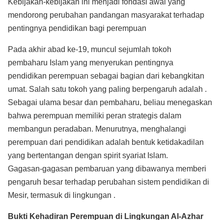
Kebijakan-kebijakan ini menjadi fondasi awal yang
mendorong perubahan pandangan masyarakat terhadap
pentingnya pendidikan bagi perempuan
Pada akhir abad ke-19, muncul sejumlah tokoh
pembaharu Islam yang menyerukan pentingnya
pendidikan perempuan sebagai bagian dari kebangkitan
umat. Salah satu tokoh yang paling berpengaruh adalah .
Sebagai ulama besar dan pembaharu, beliau menegaskan
bahwa perempuan memiliki peran strategis dalam
membangun peradaban. Menurutnya, menghalangi
perempuan dari pendidikan adalah bentuk ketidakadilan
yang bertentangan dengan spirit syariat Islam.
Gagasan-gagasan pembaruan yang dibawanya memberi
pengaruh besar terhadap perubahan sistem pendidikan di
Mesir, termasuk di lingkungan .
Bukti Kehadiran Perempuan di Lingkungan Al-Azhar