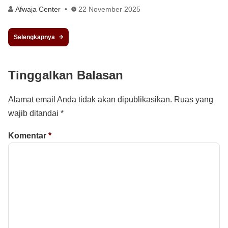
Afwaja Center
22 November 2025
Selengkapnya
Tinggalkan Balasan
Alamat email Anda tidak akan dipublikasikan.
Ruas yang
wajib ditandai
*
Komentar
*