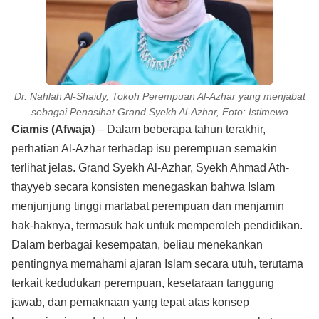
Dr. Nahlah Al-Shaidy, Tokoh Perempuan Al-Azhar yang menjabat
sebagai Penasihat Grand Syekh Al-Azhar, Foto: Istimewa
Ciamis (Afwaja)
– Dalam beberapa tahun terakhir,
perhatian Al-Azhar terhadap isu perempuan semakin
terlihat jelas. Grand Syekh Al-Azhar, Syekh Ahmad Ath-
thayyeb secara konsisten menegaskan bahwa Islam
menjunjung tinggi martabat perempuan dan menjamin
hak-haknya, termasuk hak untuk memperoleh pendidikan.
Dalam berbagai kesempatan, beliau menekankan
pentingnya memahami ajaran Islam secara utuh, terutama
terkait kedudukan perempuan, kesetaraan tanggung
jawab, dan pemaknaan yang tepat atas konsep