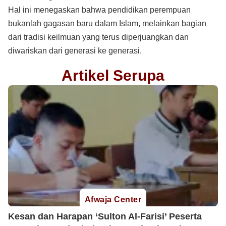
Hal ini menegaskan bahwa pendidikan perempuan
bukanlah gagasan baru dalam Islam, melainkan bagian
dari tradisi keilmuan yang terus diperjuangkan dan
diwariskan dari generasi ke generasi.
Artikel Serupa
Afwaja Center
Kesan dan Harapan ‘Sulton Al-Farisi’ Peserta