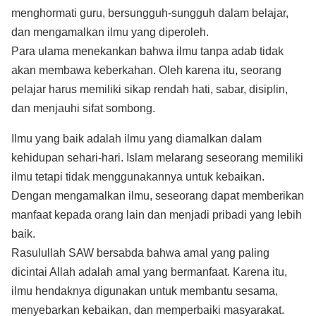
menghormati guru, bersungguh-sungguh dalam belajar,
dan mengamalkan ilmu yang diperoleh.
Para ulama menekankan bahwa ilmu tanpa adab tidak
akan membawa keberkahan. Oleh karena itu, seorang
pelajar harus memiliki sikap rendah hati, sabar, disiplin,
dan menjauhi sifat sombong.
Ilmu yang baik adalah ilmu yang diamalkan dalam
kehidupan sehari-hari. Islam melarang seseorang memiliki
ilmu tetapi tidak menggunakannya untuk kebaikan.
Dengan mengamalkan ilmu, seseorang dapat memberikan
manfaat kepada orang lain dan menjadi pribadi yang lebih
baik.
Rasulullah SAW bersabda bahwa amal yang paling
dicintai Allah adalah amal yang bermanfaat. Karena itu,
ilmu hendaknya digunakan untuk membantu sesama,
menyebarkan kebaikan, dan memperbaiki masyarakat.