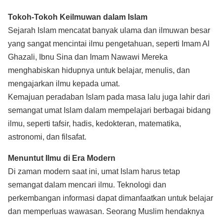
Tokoh-Tokoh Keilmuwan dalam Islam
Sejarah Islam mencatat banyak ulama dan ilmuwan besar
yang sangat mencintai ilmu pengetahuan, seperti Imam Al
Ghazali, Ibnu Sina dan Imam Nawawi Mereka
menghabiskan hidupnya untuk belajar, menulis, dan
mengajarkan ilmu kepada umat.
Kemajuan peradaban Islam pada masa lalu juga lahir dari
semangat umat Islam dalam mempelajari berbagai bidang
ilmu, seperti tafsir, hadis, kedokteran, matematika,
astronomi, dan filsafat.
Menuntut Ilmu di Era Modern
Di zaman modern saat ini, umat Islam harus tetap
semangat dalam mencari ilmu. Teknologi dan
perkembangan informasi dapat dimanfaatkan untuk belajar
dan memperluas wawasan. Seorang Muslim hendaknya