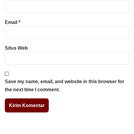
Email
*
Situs Web
Save my name, email, and website in this browser for
the next time I comment.