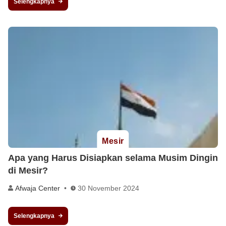
Selengkapnya
Mesir
Apa yang Harus Disiapkan selama Musim Dingin
di Mesir?
Afwaja Center
30 November 2024
Selengkapnya