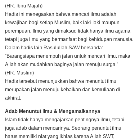
(HR. Ibnu Majah)
Hadis ini menegaskan bahwa mencari ilmu adalah
kewajiban bagi setiap Muslim, baik laki-laki maupun
perempuan. Ilmu yang dimaksud tidak hanya ilmu agama,
tetapi juga ilmu yang bermanfaat bagi kehidupan manusia.
Dalam hadis lain Rasulullah SAW bersabda:
“Barangsiapa menempuh jalan untuk mencari ilmu, maka
Allah akan mudahkan baginya jalan menuju surga.”
(HR. Muslim)
Hadis tersebut menunjukkan bahwa menuntut ilmu
merupakan jalan menuju kebaikan dan kemuliaan di
akhirat.
Adab Menuntut Ilmu & Mengamalkannya
Islam tidak hanya mengajarkan pentingnya ilmu, tetapi
juga adab dalam mencarinya. Seorang penuntut ilmu
harus memiliki niat yang ikhlas karena Allah SWT,