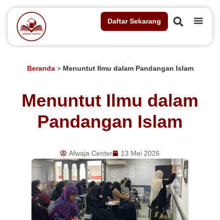
Daftar Sekarang
Beranda
>
Menuntut Ilmu dalam Pandangan Islam
Menuntut Ilmu dalam
Pandangan Islam
Afwaja Center
13 Mei 2026