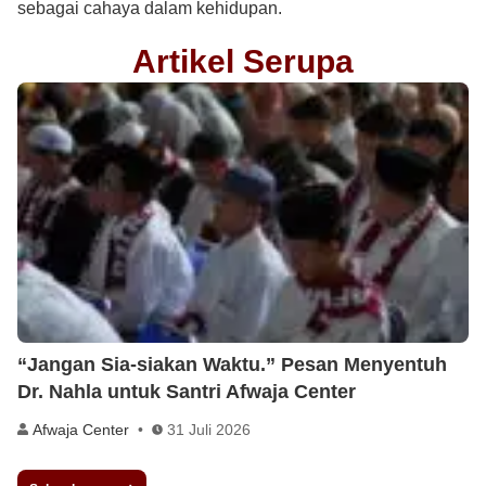
sebagai cahaya dalam kehidupan.
Artikel Serupa
“Jangan Sia-siakan Waktu.” Pesan Menyentuh
Dr. Nahla untuk Santri Afwaja Center
Afwaja Center
31 Juli 2026