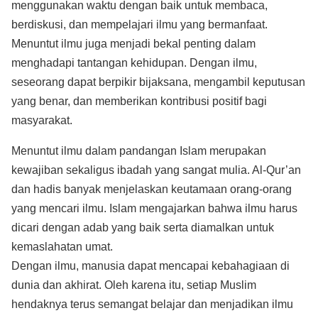
menggunakan waktu dengan baik untuk membaca,
berdiskusi, dan mempelajari ilmu yang bermanfaat.
Menuntut ilmu juga menjadi bekal penting dalam
menghadapi tantangan kehidupan. Dengan ilmu,
seseorang dapat berpikir bijaksana, mengambil keputusan
yang benar, dan memberikan kontribusi positif bagi
masyarakat.
Menuntut ilmu dalam pandangan Islam merupakan
kewajiban sekaligus ibadah yang sangat mulia. Al-Qur’an
dan hadis banyak menjelaskan keutamaan orang-orang
yang mencari ilmu. Islam mengajarkan bahwa ilmu harus
dicari dengan adab yang baik serta diamalkan untuk
kemaslahatan umat.
Dengan ilmu, manusia dapat mencapai kebahagiaan di
dunia dan akhirat. Oleh karena itu, setiap Muslim
hendaknya terus semangat belajar dan menjadikan ilmu