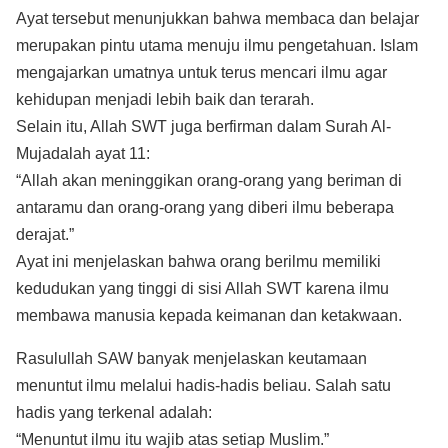
Ayat tersebut menunjukkan bahwa membaca dan belajar
merupakan pintu utama menuju ilmu pengetahuan. Islam
mengajarkan umatnya untuk terus mencari ilmu agar
kehidupan menjadi lebih baik dan terarah.
Selain itu, Allah SWT juga berfirman dalam Surah Al-
Mujadalah ayat 11:
“Allah akan meninggikan orang-orang yang beriman di
antaramu dan orang-orang yang diberi ilmu beberapa
derajat.”
Ayat ini menjelaskan bahwa orang berilmu memiliki
kedudukan yang tinggi di sisi Allah SWT karena ilmu
membawa manusia kepada keimanan dan ketakwaan.
Rasulullah SAW banyak menjelaskan keutamaan
menuntut ilmu melalui hadis-hadis beliau. Salah satu
hadis yang terkenal adalah:
“Menuntut ilmu itu wajib atas setiap Muslim.”