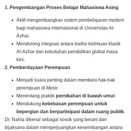
1. Pengembangan Proses Belajar Mahasiswa Asing
Aktif mengembangkan sistem pembelajaran modern
bagi mahasiswa internasional di Universitas Al-
Azhar.
Mendorong integrasi antara tradisi keilmuan klasik
Al-Azhar dan kebutuhan pendidikan global masa
kini.
2. Pemberdayaan Perempuan
Menjadi suara penting dalam membela hak-hak
perempuan di Mesir.
Menentang praktik
pernikahan di bawah umur
.
Mendukung
kebebasan perempuan untuk
bepergian dan berpartisipasi dalam ruang publik
.
Dr. Nahla dikenal sebagai sosok yang berani dan
bijaksana dalam memperjuangkan keseimbangan antara