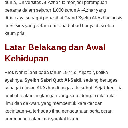
dunia, Universitas Al-Azhar. Ia menjadi perempuan
pertama dalam sejarah 1.000 tahun Al-Azhar yang
dipercaya sebagai penasihat Grand Syekh Al-Azhar, posisi
prestisius yang selama berabad-abad hanya diisi oleh
kaum pria.
Latar Belakang dan Awal
Kehidupan
Prof. Nahla lahir pada tahun 1974 di Aljazair, ketika
ayahnya,
Syeikh Sabri Qutb Al-Saidi
, sedang bertugas
sebagai utusan Al-Azhar di negara tersebut. Sejak kecil, ia
tumbuh dalam lingkungan yang sarat dengan nilai-nilai
ilmu dan dakwah, yang membentuk karakter dan
kecintaannya terhadap ilmu pengetahuan serta peran
perempuan dalam masyarakat Islam.