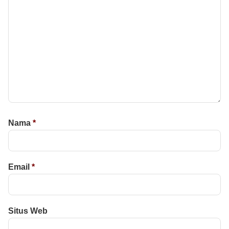
Nama
*
Email
*
Situs Web