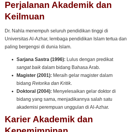
Perjalanan Akademik dan
Keilmuan
Dr. Nahla menempuh seluruh pendidikan tinggi di
Universitas Al-Azhar, lembaga pendidikan Islam tertua dan
paling bergengsi di dunia Islam.
Sarjana Sastra (1996):
Lulus dengan predikat
sangat baik
dalam bidang Bahasa Arab.
Magister (2001):
Meraih gelar magister dalam
bidang
Retorika dan Kritik
.
Doktoral (2004):
Menyelesaikan gelar doktor di
bidang yang sama, menjadikannya salah satu
akademisi perempuan unggulan di Al-Azhar.
Karier Akademik dan
Kepemimpinan