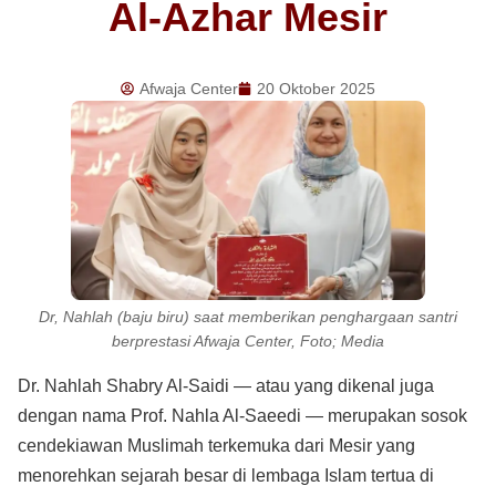
Al-Azhar Mesir
Afwaja Center
20 Oktober 2025
Dr, Nahlah (baju biru) saat memberikan penghargaan santri
berprestasi Afwaja Center, Foto; Media
Dr. Nahlah Shabry Al-Saidi — atau yang dikenal juga
dengan nama Prof. Nahla Al-Saeedi — merupakan sosok
cendekiawan Muslimah terkemuka dari Mesir yang
menorehkan sejarah besar di lembaga Islam tertua di