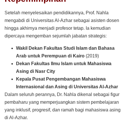
Setelah menyelesaikan pendidikannya, Prof. Nahla
mengabdi di Universitas Al-Azhar sebagai asisten dosen
hingga akhirnya menjadi profesor tetap. Ia kemudian
dipercaya mengemban sejumlah jabatan strategis:
Wakil Dekan Fakultas Studi Islam dan Bahasa
Arab untuk Perempuan di Kairo
(2019)
Dekan Fakultas Ilmu Islam untuk Mahasiswa
Asing di Nasr City
Kepala Pusat Pengembangan Mahasiswa
Internasional dan Asing di Universitas Al-Azhar
Dalam seluruh perannya, Dr. Nahla dikenal sebagai figur
pembaharu yang memperjuangkan sistem pembelajaran
yang inklusif, progresif, dan ramah bagi mahasiswa asing
di Al-Azhar.