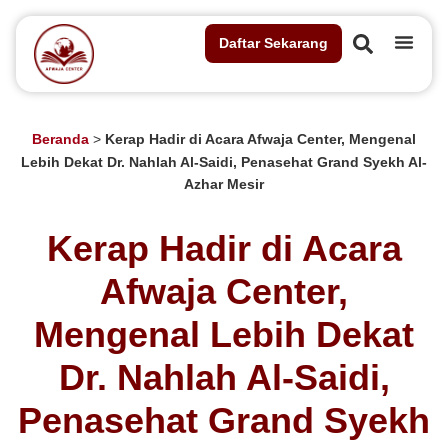
Daftar Sekarang
Beranda
>
Kerap Hadir di Acara Afwaja Center, Mengenal
Lebih Dekat Dr. Nahlah Al-Saidi, Penasehat Grand Syekh Al-
Azhar Mesir
Kerap Hadir di Acara
Afwaja Center,
Mengenal Lebih Dekat
Dr. Nahlah Al-Saidi,
Penasehat Grand Syekh