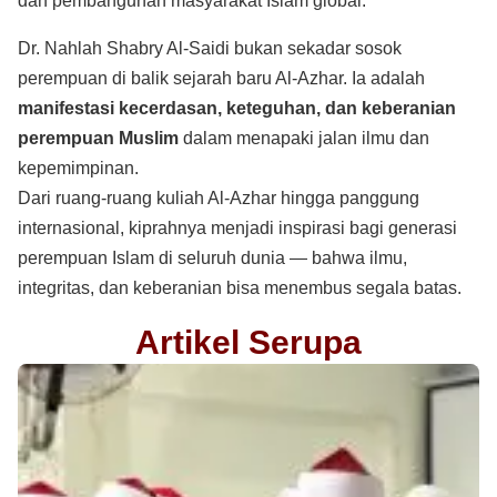
dan pembangunan masyarakat Islam global.
Dr. Nahlah Shabry Al-Saidi bukan sekadar sosok
perempuan di balik sejarah baru Al-Azhar. Ia adalah
manifestasi kecerdasan, keteguhan, dan keberanian
perempuan Muslim
dalam menapaki jalan ilmu dan
kepemimpinan.
Dari ruang-ruang kuliah Al-Azhar hingga panggung
internasional, kiprahnya menjadi inspirasi bagi generasi
perempuan Islam di seluruh dunia — bahwa ilmu,
integritas, dan keberanian bisa menembus segala batas.
Artikel Serupa