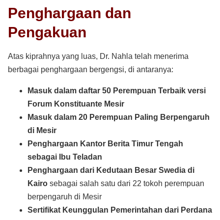
Penghargaan dan
Pengakuan
Atas kiprahnya yang luas, Dr. Nahla telah menerima
berbagai penghargaan bergengsi, di antaranya:
Masuk dalam daftar 50 Perempuan Terbaik versi
Forum Konstituante Mesir
Masuk dalam 20 Perempuan Paling Berpengaruh
di Mesir
Penghargaan Kantor Berita Timur Tengah
sebagai Ibu Teladan
Penghargaan dari Kedutaan Besar Swedia di
Kairo
sebagai salah satu dari 22 tokoh perempuan
berpengaruh di Mesir
Sertifikat Keunggulan Pemerintahan dari Perdana