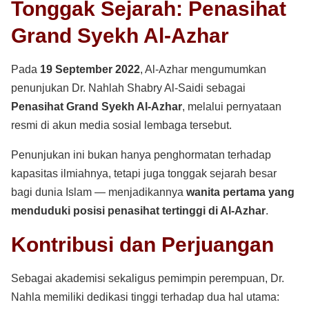
Tonggak Sejarah: Penasihat
Grand Syekh Al-Azhar
Pada
19 September 2022
, Al-Azhar mengumumkan
penunjukan Dr. Nahlah Shabry Al-Saidi sebagai
Penasihat Grand Syekh Al-Azhar
, melalui pernyataan
resmi di akun media sosial lembaga tersebut.
Penunjukan ini bukan hanya penghormatan terhadap
kapasitas ilmiahnya, tetapi juga tonggak sejarah besar
bagi dunia Islam — menjadikannya
wanita pertama yang
menduduki posisi penasihat tertinggi di Al-Azhar
.
Kontribusi dan Perjuangan
Sebagai akademisi sekaligus pemimpin perempuan, Dr.
Nahla memiliki dedikasi tinggi terhadap dua hal utama: