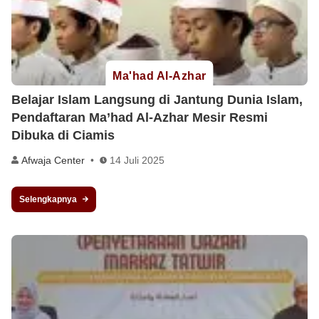
Ma'had Al-Azhar
Belajar Islam Langsung di Jantung Dunia Islam,
Pendaftaran Ma’had Al-Azhar Mesir Resmi
Dibuka di Ciamis
Afwaja Center
14 Juli 2025
Selengkapnya