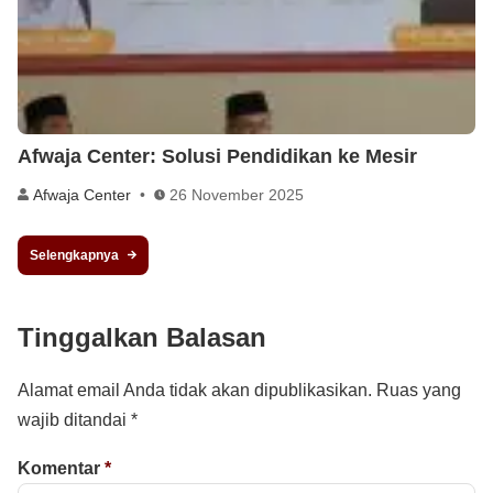
Afwaja Center: Solusi Pendidikan ke Mesir
Afwaja Center
26 November 2025
Selengkapnya
Tinggalkan Balasan
Alamat email Anda tidak akan dipublikasikan.
Ruas yang
wajib ditandai
*
Komentar
*