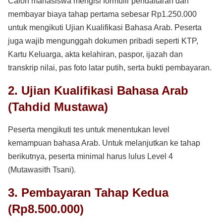
Calon mahasiswa mengisi formulir pendaftaran dan
membayar biaya tahap pertama sebesar Rp1.250.000
untuk mengikuti Ujian Kualifikasi Bahasa Arab. Peserta
juga wajib mengunggah dokumen pribadi seperti KTP,
Kartu Keluarga, akta kelahiran, paspor, ijazah dan
transkrip nilai, pas foto latar putih, serta bukti pembayaran.
2. Ujian Kualifikasi Bahasa Arab
(Tahdid Mustawa)
Peserta mengikuti tes untuk menentukan level
kemampuan bahasa Arab. Untuk melanjutkan ke tahap
berikutnya, peserta minimal harus lulus Level 4
(Mutawasith Tsani).
3. Pembayaran Tahap Kedua
(Rp8.500.000)