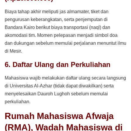
Biaya tahap akhir meliputi jas almamater, tiket dan
pengurusan keberangkatan, serta penjemputan di
Bandara Kairo berikut biaya transportasi (naql) dan
akomodasi tim. Momen pelepasan menjadi simbol doa
dan dukungan sebelum memulai perjalanan menuntut ilmu
di Mesir.
6. Daftar Ulang dan Perkuliahan
Mahasiswa wajib melakukan daftar ulang secara langsung
di Universitas Al-Azhar (tidak dapat diwakilkan) serta
menyelesaikan Dauroh Lughoh sebelum memulai
perkuliahan.
Rumah Mahasiswa Afwaja
(RMA), Wadah Mahasiswa di