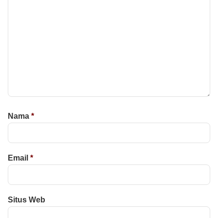
Nama
*
Email
*
Situs Web