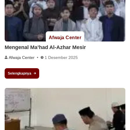
Afwaja Center
Mengenal Ma’had Al-Azhar Mesir
Afwaja Center
1 Desember 2025
Selengkapnya