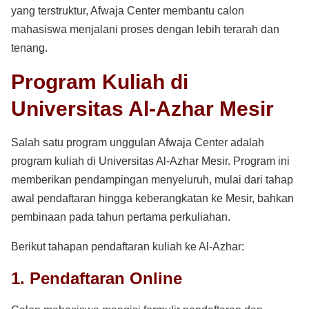
yang terstruktur, Afwaja Center membantu calon
mahasiswa menjalani proses dengan lebih terarah dan
tenang.
Program Kuliah di
Universitas Al-Azhar Mesir
Salah satu program unggulan Afwaja Center adalah
program kuliah di Universitas Al-Azhar Mesir. Program ini
memberikan pendampingan menyeluruh, mulai dari tahap
awal pendaftaran hingga keberangkatan ke Mesir, bahkan
pembinaan pada tahun pertama perkuliahan.
Berikut tahapan pendaftaran kuliah ke Al-Azhar:
1. Pendaftaran Online