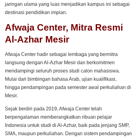
jaringan ulama yang luas menjadikan kampus ini sebagai
destinasi pendidikan impian.
Afwaja Center, Mitra Resmi
Al-Azhar Mesir
Afwaja Center hadir sebagai lembaga yang bermitra
langsung dengan Al-Azhar Mesir dan berkomitmen
mendampingi seluruh proses studi calon mahasiswa.
Mulai dari bimbingan bahasa Arab, ujian kualifikasi,
hingga pendampingan pada semester awal perkuliahan di
Mesir.
Sejak berdiri pada 2019, Afwaja Center telah
berpengalaman memberangkatkan ribuan pelajar
Indonesia untuk studi di Al-Azhar, baik pada jenjang SMP,
SMA, maupun perkuliahan. Dengan sistem pendampingan