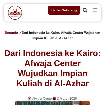
Daftar Sekarang
Beranda
>
Dari Indonesia ke Kairo: Afwaja Center Wujudkan
Impian Kuliah di Al-Azhar
Dari Indonesia ke Kairo:
Afwaja Center
Wujudkan Impian
Kuliah di Al-Azhar
Afwaja Center
2 Maret 2026