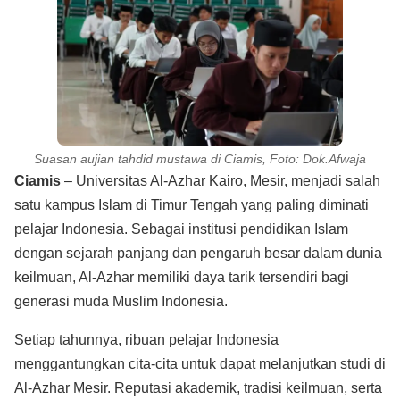
Suasan aujian tahdid mustawa di Ciamis, Foto: Dok.Afwaja
Ciamis
– Universitas Al-Azhar Kairo, Mesir, menjadi salah
satu kampus Islam di Timur Tengah yang paling diminati
pelajar Indonesia. Sebagai institusi pendidikan Islam
dengan sejarah panjang dan pengaruh besar dalam dunia
keilmuan, Al-Azhar memiliki daya tarik tersendiri bagi
generasi muda Muslim Indonesia.
Setiap tahunnya, ribuan pelajar Indonesia
menggantungkan cita-cita untuk dapat melanjutkan studi di
Al-Azhar Mesir. Reputasi akademik, tradisi keilmuan, serta