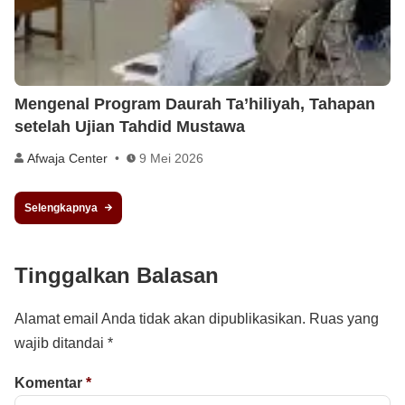
Mengenal Program Daurah Ta’hiliyah, Tahapan
setelah Ujian Tahdid Mustawa
Afwaja Center
9 Mei 2026
Selengkapnya
Tinggalkan Balasan
Alamat email Anda tidak akan dipublikasikan.
Ruas yang
wajib ditandai
*
Komentar
*