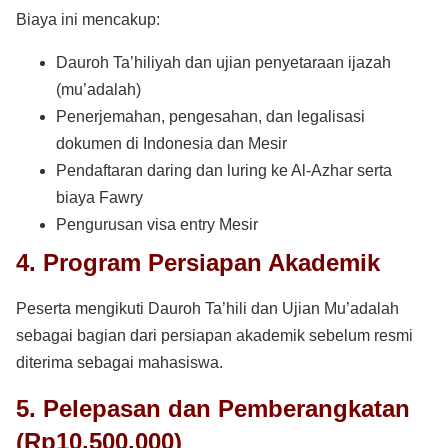
Biaya ini mencakup:
Dauroh Ta’hiliyah dan ujian penyetaraan ijazah
(mu’adalah)
Penerjemahan, pengesahan, dan legalisasi
dokumen di Indonesia dan Mesir
Pendaftaran daring dan luring ke Al-Azhar serta
biaya Fawry
Pengurusan visa entry Mesir
4. Program Persiapan Akademik
Peserta mengikuti Dauroh Ta’hili dan Ujian Mu’adalah
sebagai bagian dari persiapan akademik sebelum resmi
diterima sebagai mahasiswa.
5. Pelepasan dan Pemberangkatan
(Rp10.500.000)