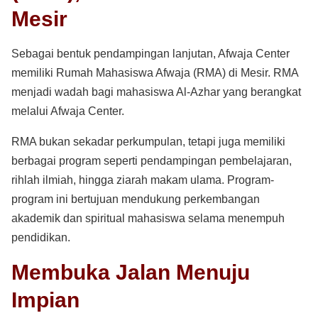
Mesir
Sebagai bentuk pendampingan lanjutan, Afwaja Center
memiliki Rumah Mahasiswa Afwaja (RMA) di Mesir. RMA
menjadi wadah bagi mahasiswa Al-Azhar yang berangkat
melalui Afwaja Center.
RMA bukan sekadar perkumpulan, tetapi juga memiliki
berbagai program seperti pendampingan pembelajaran,
rihlah ilmiah, hingga ziarah makam ulama. Program-
program ini bertujuan mendukung perkembangan
akademik dan spiritual mahasiswa selama menempuh
pendidikan.
Membuka Jalan Menuju
Impian