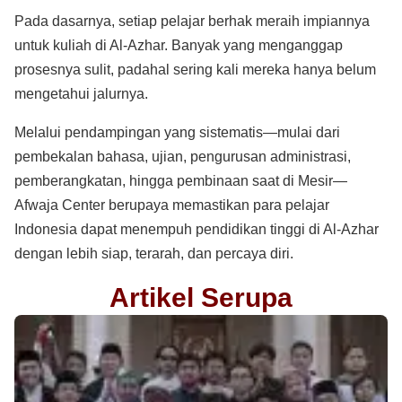
Pada dasarnya, setiap pelajar berhak meraih impiannya
untuk kuliah di Al-Azhar. Banyak yang menganggap
prosesnya sulit, padahal sering kali mereka hanya belum
mengetahui jalurnya.
Melalui pendampingan yang sistematis—mulai dari
pembekalan bahasa, ujian, pengurusan administrasi,
pemberangkatan, hingga pembinaan saat di Mesir—
Afwaja Center berupaya memastikan para pelajar
Indonesia dapat menempuh pendidikan tinggi di Al-Azhar
dengan lebih siap, terarah, dan percaya diri.
Artikel Serupa